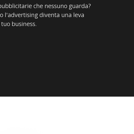
ubblicitarie che nessuno guarda?
o l'advertising diventa una leva
l tuo business.