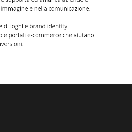
ell'immagine e nella comunicazione.
 di loghi e brand identity,
eb e portali e-commerce che aiutano
versioni.