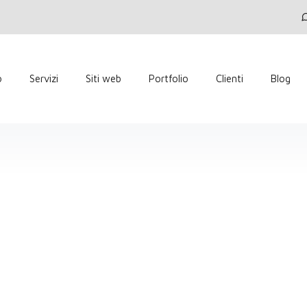
o
Servizi
Siti web
Portfolio
Clienti
Blog