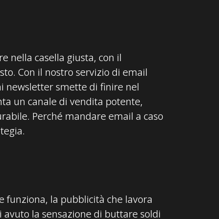
re nella casella giusta, con il
to. Con il nostro servizio di email
 newsletter smette di finire nel
nta un canale di vendita potente,
urabile. Perché mandare email a caso
tegia.
e funziona, la pubblicità che lavora
i avuto la sensazione di buttare soldi